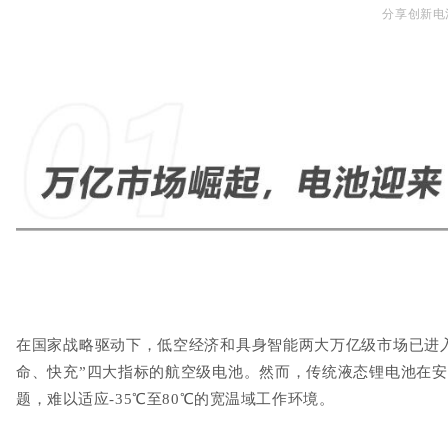
分享创新电
在国家战略驱动下，低空经济和具身智能两大万亿级市场已进
命、快充
”
四大指标的航空级电池。然而，传统液态锂电池在安
题，难以适应
-35℃
至
80℃
的宽温域工作环境。