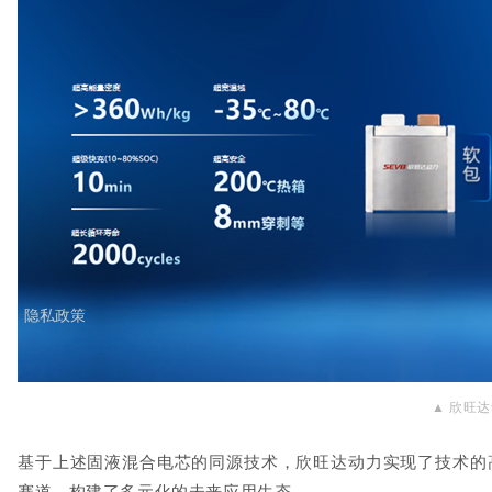
隐私政策
▲
欣旺达
基于上述固液混合电芯的同源技术，欣旺达动力实现了技术的
赛道，构建了多元化的未来应用生态。