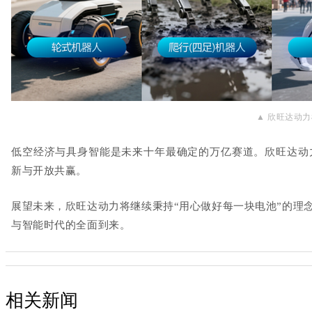
▲
欣旺达动力
低空经济与具身智能是未来十年最确定的万亿赛道。欣旺达动
新与开放共赢。
展望未来，欣旺达动力将继续秉持
“
用心做好每一块电池
”
的理
与智能时代的全面到来。
相关新闻