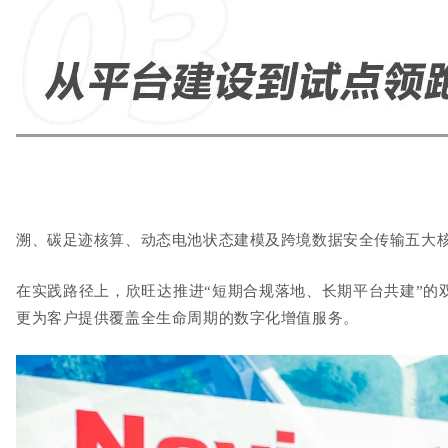
溯、碳足迹核算、动态电池状态建模及跨境数据安全传输五大
在实践路径上，欣旺达推进
“短期合规落地、长期平台共建”
更为客户提供覆盖全生命周期的数字化增值服务。