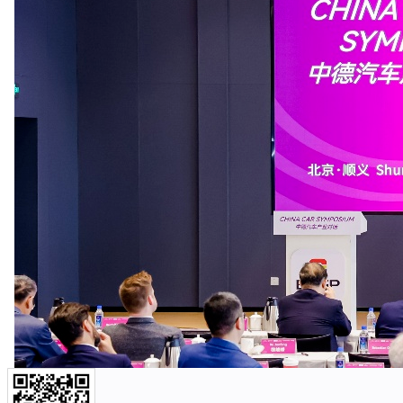
解决方案
创新研发
智能制造
新闻中心
人力资源
关于我们