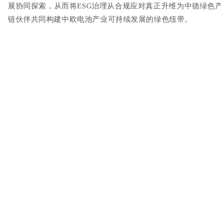
展协同探索，从而将ESG治理从合规应对真正升维为中德绿色
链伙伴共同构建中欧电池产业可持续发展的绿色纽带。