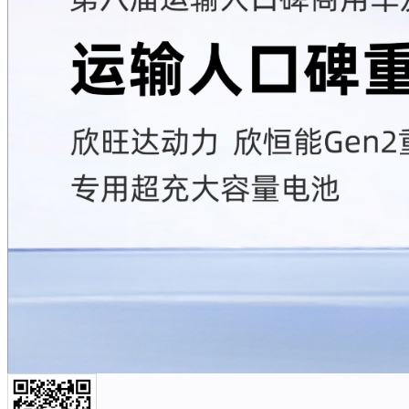
解决方案
创新研发
智能制造
新闻中心
人力资源
关于我们