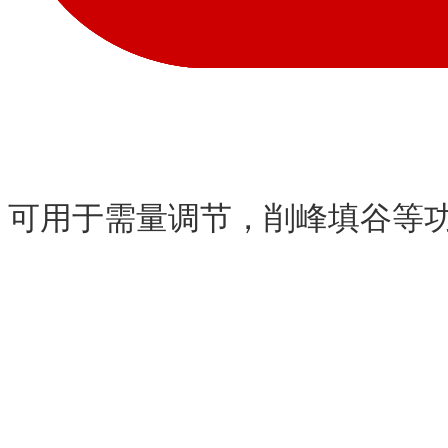
可用于需量调节，削峰填谷等